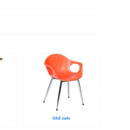
Ghế cafe