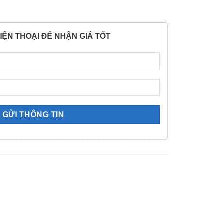
IỆN THOẠI ĐỂ NHẬN GIÁ TỐT