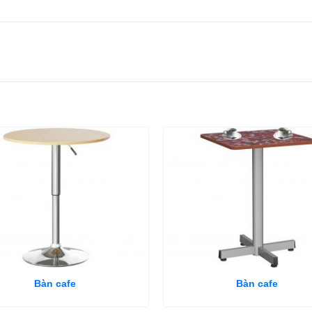
Bàn cafe
Bàn cafe