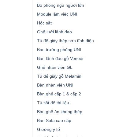
Bộ phòng ngủ người lớn
Module làm việc UNI
Hộc sắt
Ghế lưới lãnh đạo
Tủ để giày thép sơn tĩnh điện
Bàn trưởng phòng UNI
Bàn lãnh đạo gỗ Veneer
Ghế nhân viên GL
Tủ để giày gỗ Melamin
Bàn nhân viên UNI
Bàn ghế cấp 1 & cấp 2
Tủ sắt để tài liệu
Bàn ghế ăn khung thép
Bàn Sofa cao cấp
Giường y tế