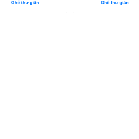
Ghế thư giãn
Ghế thư giãn