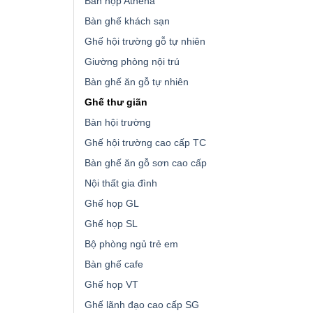
Bàn họp Athena
Bàn ghế khách sạn
Ghế hội trường gỗ tự nhiên
Giường phòng nội trú
Bàn ghế ăn gỗ tự nhiên
Ghế thư giãn
Bàn hội trường
Ghế hội trường cao cấp TC
Bàn ghế ăn gỗ sơn cao cấp
Nội thất gia đình
Ghế họp GL
Ghế họp SL
Bộ phòng ngủ trẻ em
Bàn ghế cafe
Ghế họp VT
Ghế lãnh đạo cao cấp SG