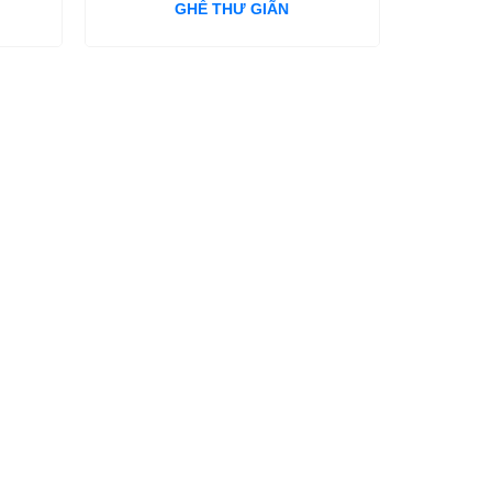
GHẾ THƯ GIÃN