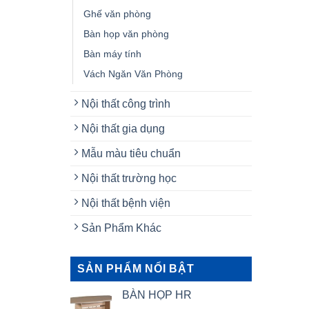
Ghế văn phòng
Bàn họp văn phòng
Bàn máy tính
Vách Ngăn Văn Phòng
Nội thất công trình
Nội thất gia dụng
Mẫu màu tiêu chuẩn
Nội thất trường học
Nội thất bệnh viện
Sản Phẩm Khác
SẢN PHẨM NỔI BẬT
BÀN HỌP HR