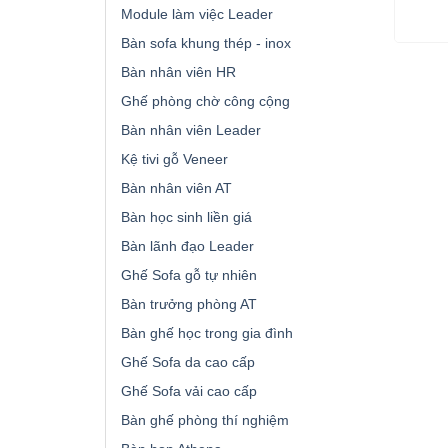
Module làm việc Leader
Bàn sofa khung thép - inox
Bàn nhân viên HR
Ghế phòng chờ công cộng
Bàn nhân viên Leader
Kệ tivi gỗ Veneer
Bàn nhân viên AT
Bàn học sinh liền giá
Bàn lãnh đạo Leader
Ghế Sofa gỗ tự nhiên
Bàn trưởng phòng AT
Bàn ghế học trong gia đình
Ghế Sofa da cao cấp
Ghế Sofa vải cao cấp
Bàn ghế phòng thí nghiệm