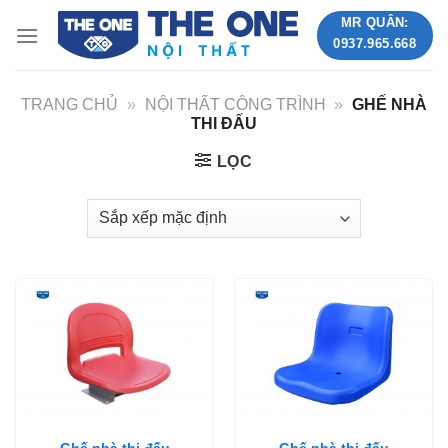
Skip
MR QUÂN:
to
0937.965.668
content
TRANG CHỦ
»
NỘI THẤT CÔNG TRÌNH
»
GHẾ NHÀ
THI ĐẤU
LỌC