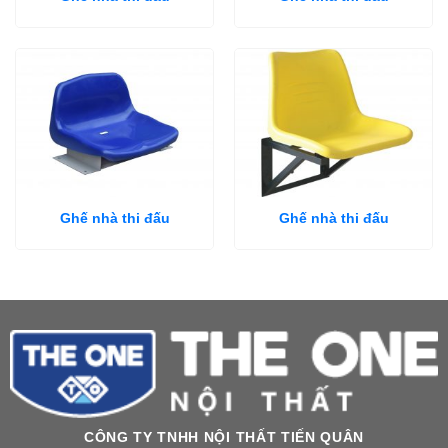
Ghế nhà thi đấu
Ghế nhà thi đấu
CÔNG TY TNHH NỘI THẤT TIẾN QUÂN