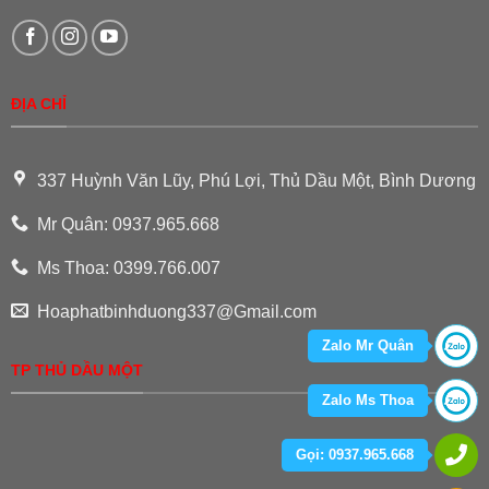
ĐỊA CHỈ
337 Huỳnh Văn Lũy, Phú Lợi, Thủ Dầu Một, Bình Dương
Mr Quân: 0937.965.668
Ms Thoa: 0399.766.007
Hoaphatbinhduong337@Gmail.com
Zalo Mr Quân
TP THỦ DẦU MỘT
Zalo Ms Thoa
Gọi: 0937.965.668