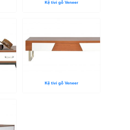
Kệ tivi gỗ Veneer
Kệ tivi gỗ Veneer