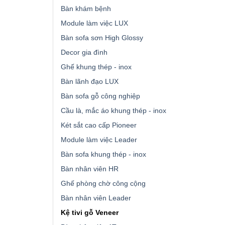
Bàn khám bệnh
Module làm việc LUX
Bàn sofa sơn High Glossy
Decor gia đình
Ghế khung thép - inox
Bàn lãnh đạo LUX
Bàn sofa gỗ công nghiệp
Cầu là, mắc áo khung thép - inox
Két sắt cao cấp Pioneer
Module làm việc Leader
Bàn sofa khung thép - inox
Bàn nhân viên HR
Ghế phòng chờ công cộng
Bàn nhân viên Leader
Kệ tivi gỗ Veneer