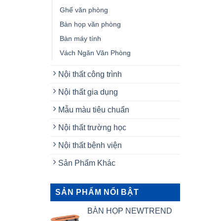
Ghế văn phòng
Bàn họp văn phòng
Bàn máy tính
Vách Ngăn Văn Phòng
Nội thất công trình
Nội thất gia dụng
Mẫu màu tiêu chuẩn
Nội thất trường học
Nội thất bệnh viện
Sản Phẩm Khác
SẢN PHẨM NỔI BẬT
BÀN HỌP NEWTREND