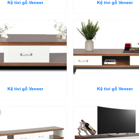
Kệ tivi gỗ Veneer
Kệ tivi gỗ Veneer
Kệ tivi gỗ Veneer
Kệ tivi gỗ Veneer