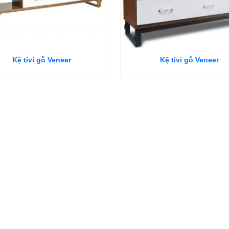
Kệ tivi gỗ Veneer
Kệ tivi gỗ Veneer