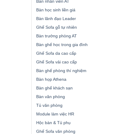
Bàn nhân viên AT
Bàn học sinh liền giá
Bàn lãnh đạo Leader
Ghế Sofa gỗ tự nhiên
Bàn trưởng phòng AT
Bàn ghế học trong gia đình
Ghế Sofa da cao cấp
Ghế Sofa vải cao cấp
Bàn ghế phòng thí nghiệm
Bàn họp Athena
Bàn ghế khách sạn
Bàn văn phòng
Tủ văn phòng
Module làm việc HR
Hộc bàn & Tủ phụ
Ghế Sofa văn phòng