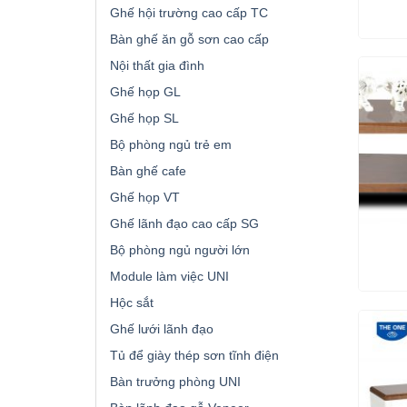
Ghế hội trường cao cấp TC
Bàn ghế ăn gỗ sơn cao cấp
Nội thất gia đình
Ghế họp GL
Ghế họp SL
Bộ phòng ngủ trẻ em
Bàn ghế cafe
Ghế họp VT
Ghế lãnh đạo cao cấp SG
Bộ phòng ngủ người lớn
Module làm việc UNI
Hộc sắt
Ghế lưới lãnh đạo
Tủ để giày thép sơn tĩnh điện
Bàn trưởng phòng UNI