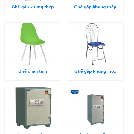
Ghế gấp khung thép
Ghế gấp khung thép
Ghế chân tĩnh
Ghế gấp khung inox