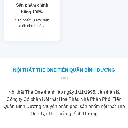
Sản phẩm chính
hãng 100%
Sản phẩm được sản
xuất chính hãng
NỘI THẤT THE ONE TIẾN QUÂN BÌNH DƯƠNG
Nội thất The One thành lập ngày 1/11/1995, tiền thân là
Công ty Cổ phần Nội thất Hoà Phát. Nhà Phân Phối Tiến
Quân Bình Dương chuyên phân phối sản phẩm nội thất The
One Tại Thị Trường Bình Dương