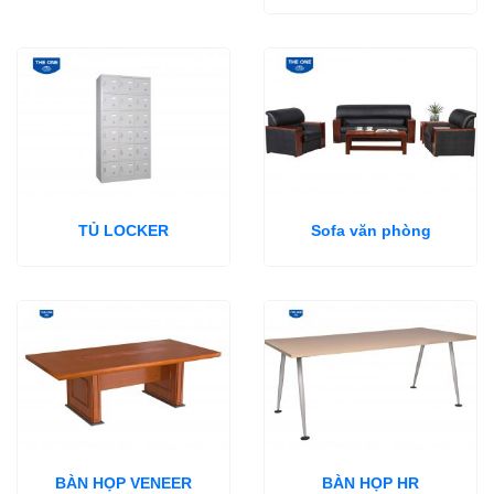
TỦ LOCKER
Sofa văn phòng
BÀN HỌP VENEER
BÀN HỌP HR