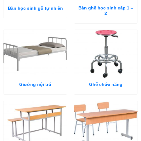
Bàn ghế học sinh cấp 1 –
Bàn học sinh gỗ tự nhiên
2
Giường nội trú
Ghế chức năng