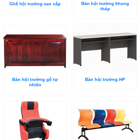
Bàn hội trường khung
Ghế hội trường cao cấp
thép
Bàn hội trường gỗ tự
Bàn hội trường HP
nhiên