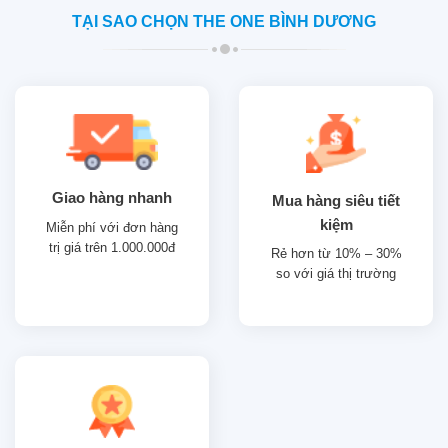
TẠI SAO CHỌN THE ONE BÌNH DƯƠNG
Giao hàng nhanh
Mua hàng siêu tiết
kiệm
Miễn phí với đơn hàng
trị giá trên 1.000.000đ
Rẻ hơn từ 10% – 30%
so với giá thị trường