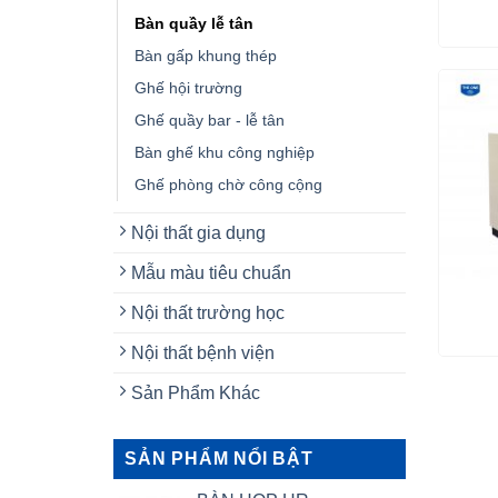
Bàn quầy lễ tân
Bàn gấp khung thép
Ghế hội trường
Ghế quầy bar - lễ tân
Bàn ghế khu công nghiệp
Ghế phòng chờ công cộng
Nội thất gia dụng
Mẫu màu tiêu chuẩn
Nội thất trường học
Nội thất bệnh viện
Sản Phẩm Khác
SẢN PHẨM NỔI BẬT