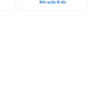
Bàn quầy lễ tân