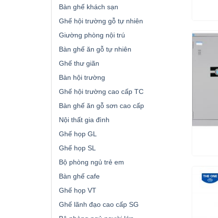
Bàn ghế khách sạn
Ghế hội trường gỗ tự nhiên
Giường phòng nội trú
Bàn ghế ăn gỗ tự nhiên
Ghế thư giãn
Bàn hội trường
Ghế hội trường cao cấp TC
Bàn ghế ăn gỗ sơn cao cấp
Nội thất gia đình
Ghế họp GL
Ghế họp SL
Bộ phòng ngủ trẻ em
Bàn ghế cafe
Ghế họp VT
Ghế lãnh đạo cao cấp SG