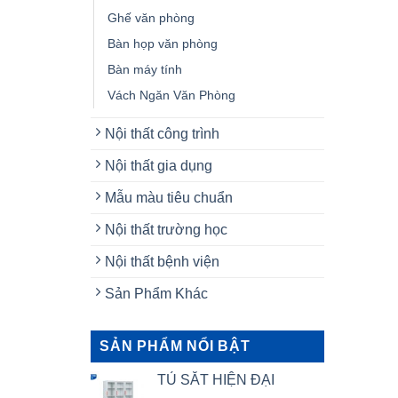
Ghế văn phòng
Bàn họp văn phòng
Bàn máy tính
Vách Ngăn Văn Phòng
Nội thất công trình
Nội thất gia dụng
Mẫu màu tiêu chuẩn
Nội thất trường học
Nội thất bệnh viện
Sản Phẩm Khác
SẢN PHẨM NỔI BẬT
TỦ SẮT HIỆN ĐẠI