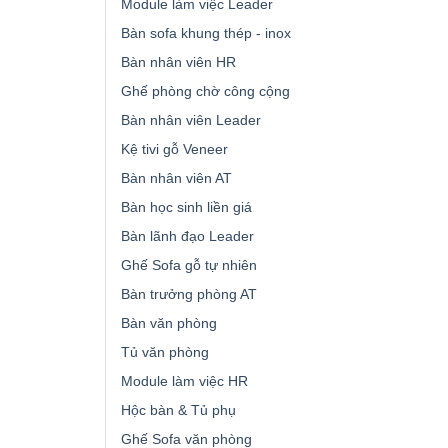
Module làm việc Leader
Bàn sofa khung thép - inox
Bàn nhân viên HR
Ghế phòng chờ công cộng
Bàn nhân viên Leader
Kệ tivi gỗ Veneer
Bàn nhân viên AT
Bàn học sinh liền giá
Bàn lãnh đạo Leader
Ghế Sofa gỗ tự nhiên
Bàn trưởng phòng AT
Bàn văn phòng
Tủ văn phòng
Module làm việc HR
Hộc bàn & Tủ phụ
Ghế Sofa văn phòng