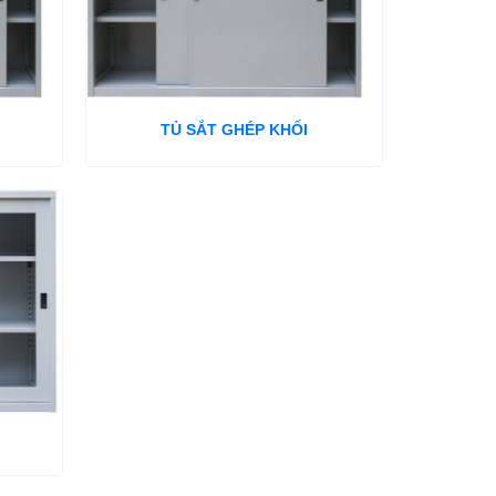
TỦ SẮT GHÉP KHỐI