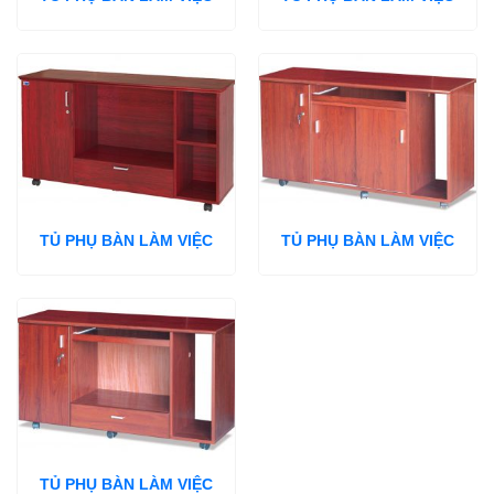
TỦ PHỤ BÀN LÀM VIỆC
TỦ PHỤ BÀN LÀM VIỆC
TỦ PHỤ BÀN LÀM VIỆC