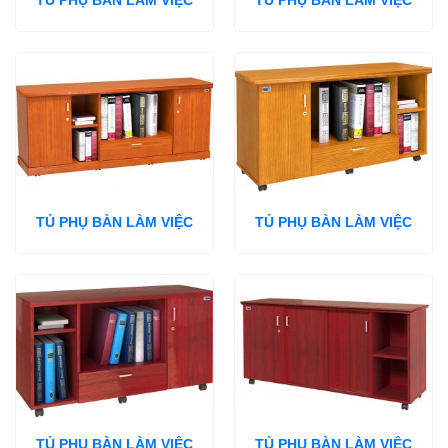
TỦ PHỤ BÀN LÀM VIỆC
TỦ PHỤ BÀN LÀM VIỆC
TỦ PHỤ BÀN LÀM VIỆC
TỦ PHỤ BÀN LÀM VIỆC
TỦ PHỤ BÀN LÀM VIỆC
TỦ PHỤ BÀN LÀM VIỆC