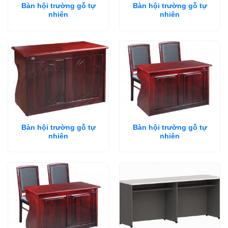
Bàn hội trường gỗ tự
Bàn hội trường gỗ tự
nhiên
nhiên
Bàn hội trường gỗ tự
Bàn hội trường gỗ tự
nhiên
nhiên