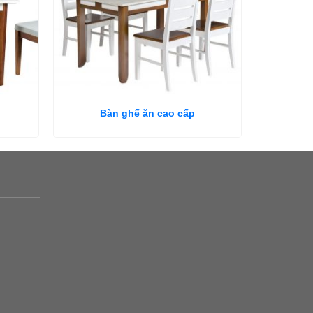
Bàn ghế ăn cao cấp