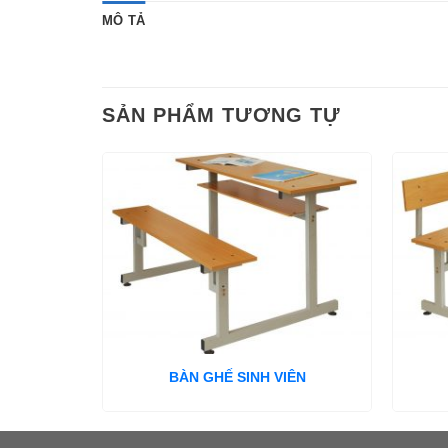
MÔ TẢ
SẢN PHẨM TƯƠNG TỰ
BÀN GHẾ SINH VIÊN