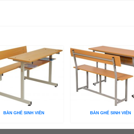
BÀN GHẾ SINH VIÊN
BÀN GHẾ SINH VIÊN