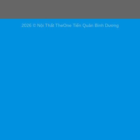
2026 © Nội Thất TheOne Tiến Quân Bình Dương