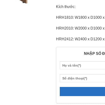
Kích thước:
HRH1810: W1800 x D1000 
HRH2010: W2000 x D1000 
HRH2412: W2400 x D1200 
NHẬP SỐ Đ