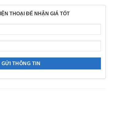
IỆN THOẠI ĐỂ NHẬN GIÁ TỐT