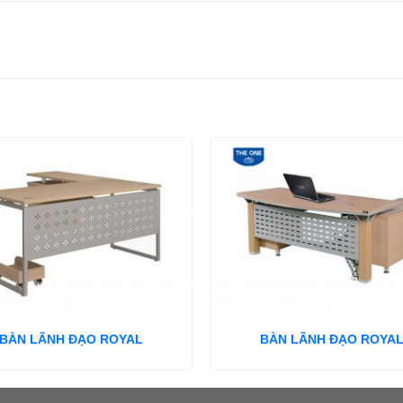
BÀN LÃNH ĐẠO ROYAL
BÀN LÃNH ĐẠO ROYA