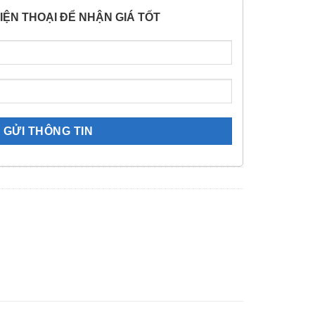
IỆN THOẠI ĐỂ NHẬN GIÁ TỐT