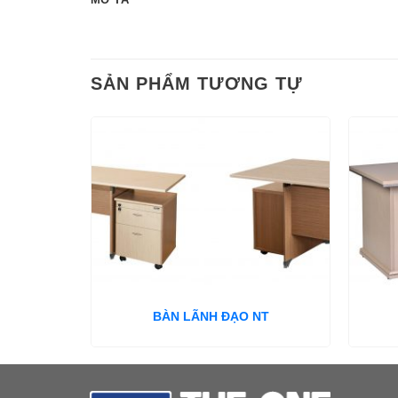
SẢN PHẨM TƯƠNG TỰ
BÀN LÃNH ĐẠO NT