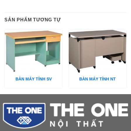
SẢN PHẨM TƯƠNG TỰ
BÀN MÁY TÍNH SV
BÀN MÁY TÍNH NT