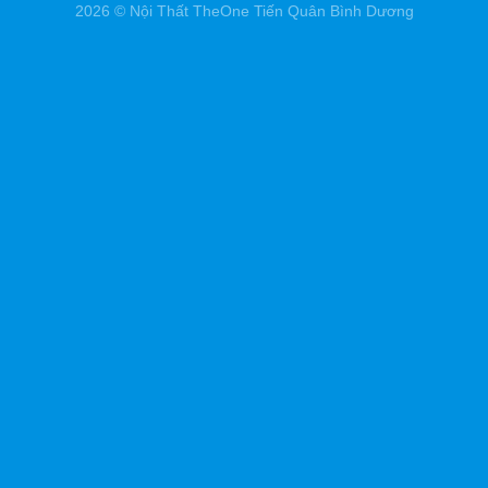
2026 © Nội Thất TheOne Tiến Quân Bình Dương