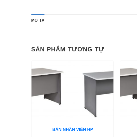
MÔ TẢ
SẢN PHẨM TƯƠNG TỰ
BÀN NHÂN VIÊN HP