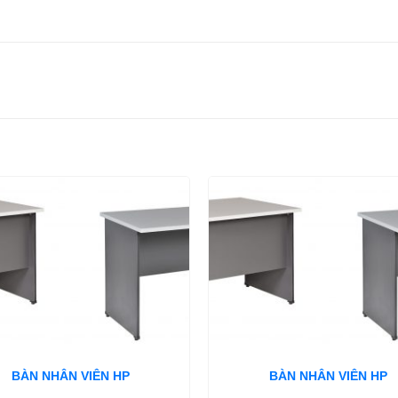
BÀN NHÂN VIÊN HP
BÀN NHÂN VIÊN HP