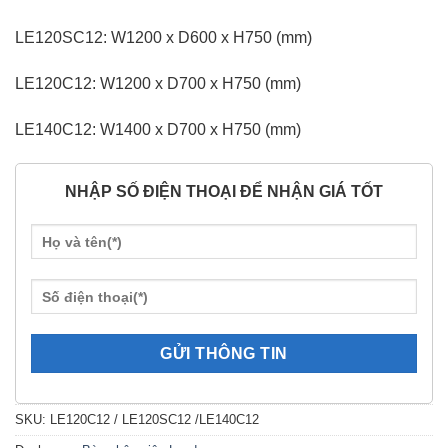
LE120SC12: W1200 x D600 x H750 (mm)
LE120C12: W1200 x D700 x H750 (mm)
LE140C12: W1400 x D700 x H750 (mm)
NHẬP SỐ ĐIỆN THOẠI ĐỂ NHẬN GIÁ TỐT
SKU:
LE120C12 / LE120SC12 /LE140C12