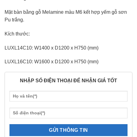
Mặt bàn bằng gỗ Melamine màu M6 kết hợp yếm gỗ sơn
Pu trắng.
Kích thước:
LUXL14C10: W1400 x D1200 x H750 (mm)
LUXL16C10: W1600 x D1200 x H750 (mm)
NHẬP SỐ ĐIỆN THOẠI ĐỂ NHẬN GIÁ TỐT