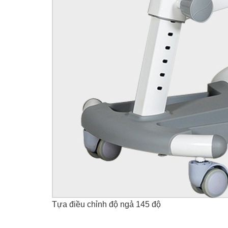
Tựa điều chỉnh độ ngả 145 độ