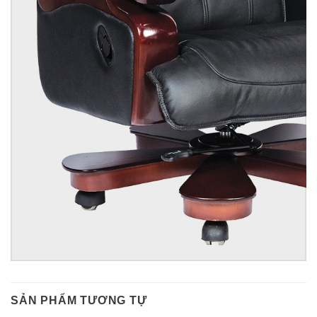
SẢN PHẨM TƯƠNG TỰ