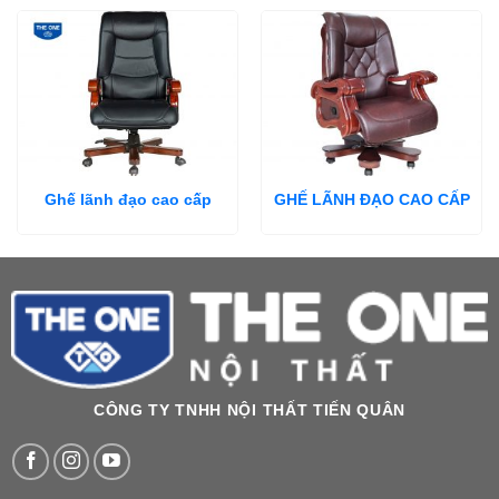
Ghế lãnh đạo cao cấp
GHẾ LÃNH ĐẠO CAO CẤP
CÔNG TY TNHH NỘI THẤT TIẾN QUÂN