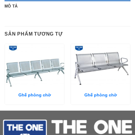
MÔ TẢ
SẢN PHẨM TƯƠNG TỰ
Ghế phòng chờ
Ghế phòng chờ