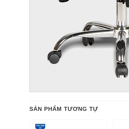
SẢN PHẨM TƯƠNG TỰ