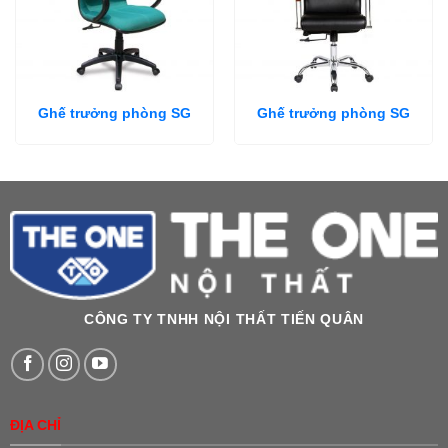
Ghế trưởng phòng SG
Ghế trưởng phòng SG
CÔNG TY TNHH NỘI THẤT TIẾN QUÂN
ĐỊA CHỈ