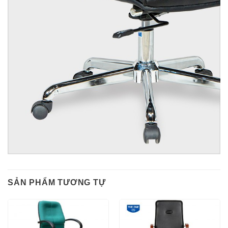
SẢN PHẨM TƯƠNG TỰ