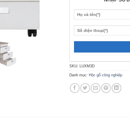
SKU:
LUXM3D
Danh mục:
Hộc gỗ công nghiệp