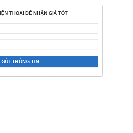
IỆN THOẠI ĐỂ NHẬN GIÁ TỐT