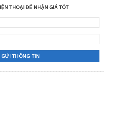
IỆN THOẠI ĐỂ NHẬN GIÁ TỐT