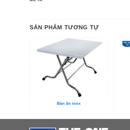
SẢN PHẨM TƯƠNG TỰ
Bàn ăn inox