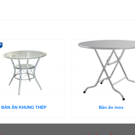
BÀN ĂN KHUNG THÉP
Bàn ăn inox