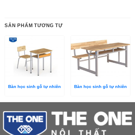
SẢN PHẨM TƯƠNG TỰ
Bàn học sinh gỗ tự nhiên
Bàn học sinh gỗ tự nhiên