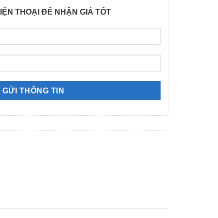
IỆN THOẠI ĐỂ NHẬN GIÁ TỐT