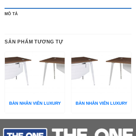
MÔ TẢ
SẢN PHẨM TƯƠNG TỰ
BÀN NHÂN VIÊN LUXURY
BÀN NHÂN VIÊN LUXURY