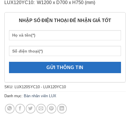
LUX120YC10: W1200 x D700 x H750 (mm)
NHẬP SỐ ĐIỆN THOẠI ĐỂ NHẬN GIÁ TỐT
SKU:
LUX120SYC10 - LUX120YC10
Danh mục:
Bàn nhân viên LUX