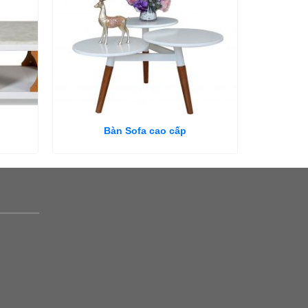
Bàn Sofa cao cấp