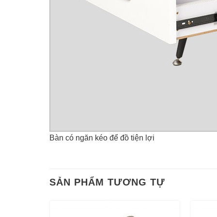
Bàn có ngăn kéo để đồ tiện lợi
SẢN PHẨM TƯƠNG TỰ