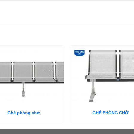
Ghế phòng chờ
GHẾ PHÒNG CHỜ