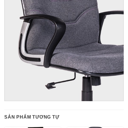
SẢN PHẨM TƯƠNG TỰ