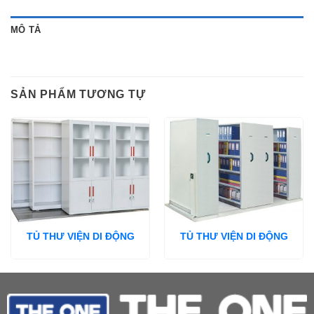
MÔ TẢ
SẢN PHẨM TƯƠNG TỰ
TỦ THƯ VIỆN DI ĐỘNG
TỦ THƯ VIỆN DI ĐỘNG