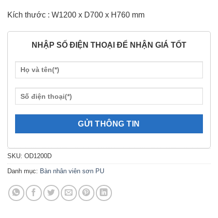
Kích thước : W1200 x D700 x H760 mm
NHẬP SỐ ĐIỆN THOẠI ĐỂ NHẬN GIÁ TỐT
SKU:
OD1200D
Danh mục:
Bàn nhân viên sơn PU