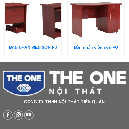
BÀN NHÂN VIÊN SƠN PU
Bàn nhân viên sơn PU
CÔNG TY TNHH NỘI THẤT TIẾN QUÂN