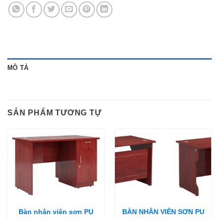
MÔ TẢ
SẢN PHẨM TƯƠNG TỰ
Bàn nhân viên sơn PU
BÀN NHÂN VIÊN SƠN PU